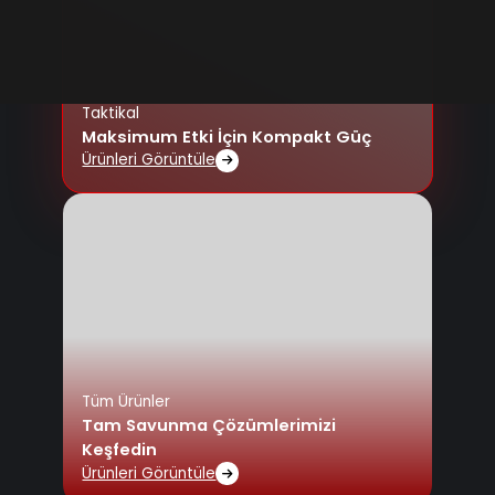
Taktikal
Maksimum Etki İçin Kompakt Güç
Ürünleri Görüntüle
Tüm Ürünler
Tam Savunma Çözümlerimizi
Keşfedin
Ürünleri Görüntüle