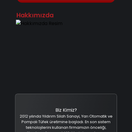
Hakkımızda
Biz Kimiz?
2012 yılında Yıldırım Silah Sanayi, Yarı Otomatik ve
Pompalı Tüfek üretimine başladı. En son sistem
teknolojilerini kullanan firmamızın önceliği,