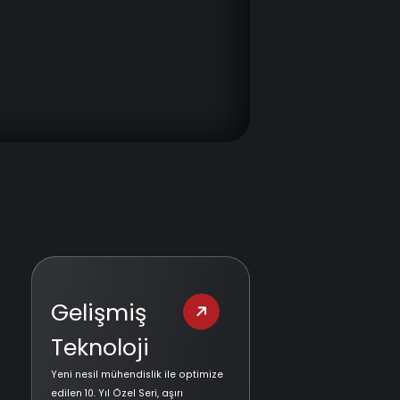
Gelişmiş
Teknoloji
Yeni nesil mühendislik ile optimize
edilen 10. Yıl Özel Seri, aşırı