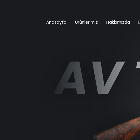
Anasayfa
Ürünlerimiz
Hakkımızda
AV 