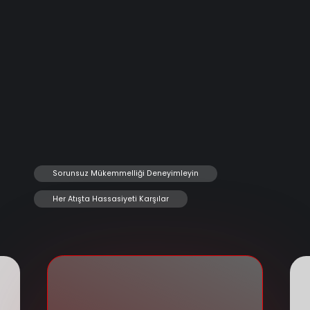
Sorunsuz Mükemmelliği Deneyimleyin
Her Atışta Hassasiyeti Karşılar