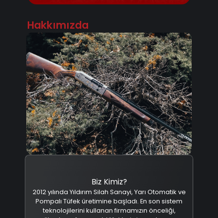
Hakkımızda
Biz Kimiz?
2012 yılında Yıldırım Silah Sanayi, Yarı Otomatik ve
Pompalı Tüfek üretimine başladı. En son sistem
teknolojilerini kullanan firmamızın önceliği,