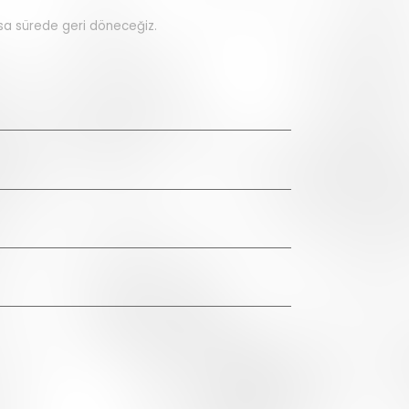
ısa sürede geri döneceğiz.