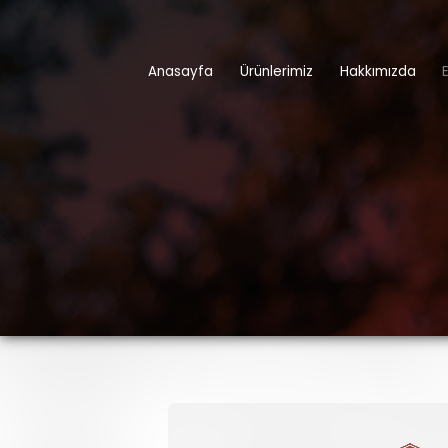
Anasayfa
Ürünlerimiz
Hakkımızda