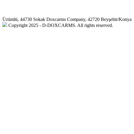
Üzümlü, 44730 Sokak Doxcarms Company, 42720 Beyşehir/Konya
Copyright 2025 - D-DOXCARMS. All rights reserved.