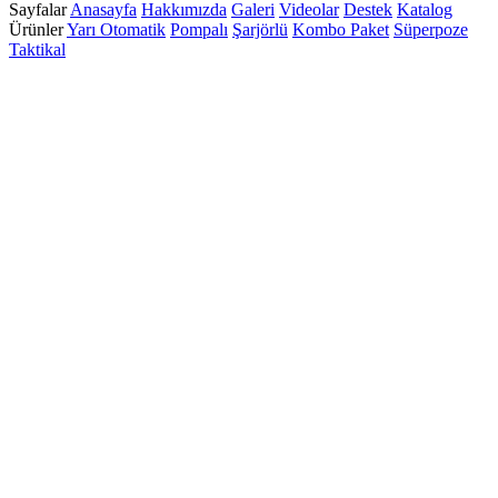
Sayfalar
Anasayfa
Hakkımızda
Galeri
Videolar
Destek
Katalog
Ürünler
Yarı Otomatik
Pompalı
Şarjörlü
Kombo Paket
Süperpoze
Taktikal